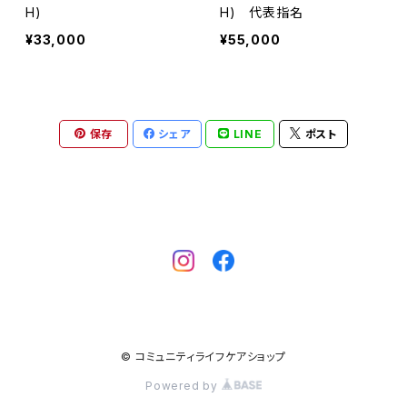
H)
H) 代表指名
¥33,000
¥55,000
保存
シェア
LINE
ポスト
© コミュニティライフケアショップ
Powered by